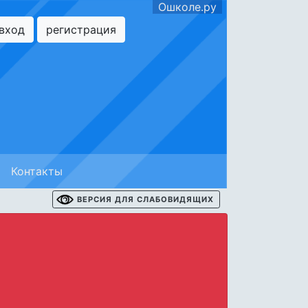
Ошколе.ру
вход
регистрация
Контакты
ВЕРСИЯ ДЛЯ СЛАБОВИДЯЩИХ